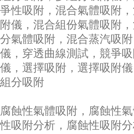
爭性吸附，混合氣體吸附，
附儀，混合組份氣體吸附，
分氣體吸附，混合蒸汽吸附
儀，穿透曲線測試，競爭吸
儀，選擇吸附，選擇吸附儀
組分吸附
腐蝕性氣體吸附，腐蝕性氣
性吸附分析，腐蝕性吸附分