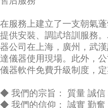
售后服務
在服務上建立了一支朝氣蓬
提供安裝、調試培訓服務。
器公司在上海，廣州，武漢
達儀器使用現場。此外，公
儀器軟件免費升級制度，定
◆ 我們的宗旨： 質量 誠信
◆ 我們的信仰： 誠實 勤奮