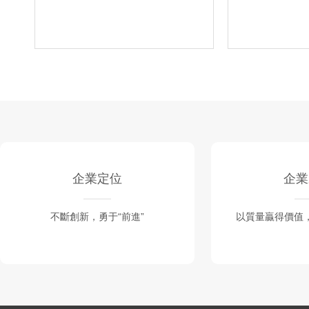
企業定位
企業
不斷創新，勇于“前進”
以質量贏得價值