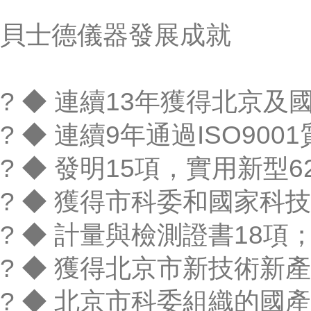
貝士德儀器發展成就
? ◆ 連續13年獲得北京
? ◆ 連續9年通過ISO90
? ◆ 發明15項，實用新型6
? ◆ 獲得市科委和國家科
? ◆ 計量與檢測證書18項
? ◆ 獲得北京市新技術新
? ◆ 北京市科委組織的