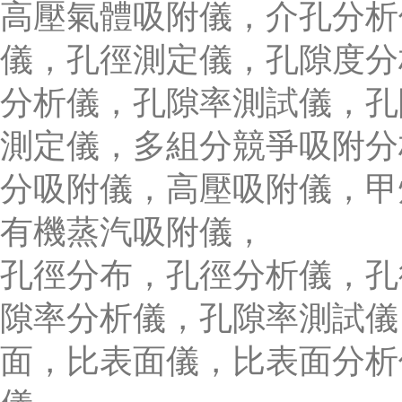
高壓氣體吸附儀，介孔分析
儀，孔徑測定儀，孔隙度分
分析儀，孔隙率測試儀，孔
測定儀，多組分競爭吸附分
分吸附儀，高壓吸附儀，甲
有機蒸汽吸附儀，
孔徑分布，孔徑分析儀，孔
隙率分析儀，孔隙率測試儀
面，比表面儀，比表面分析