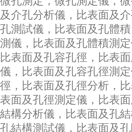
微孔測定，微孔測定儀，微
及介孔分析儀，比表面及介
孔測試儀，比表面及孔體積
測儀，比表面及孔體積測定
比表面及孔容孔徑，比表面
儀，比表面及孔容孔徑測定
徑，比表面及孔徑分析，比
表面及孔徑測定儀，比表面
結構分析儀，比表面及孔結
孔結構測試儀，比表面及孔