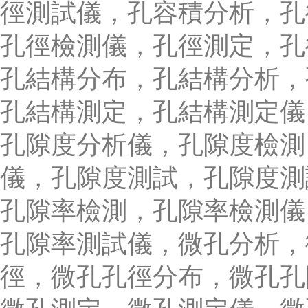
徑測試儀，孔容積分析，孔
孔徑檢測儀，孔徑測定，孔
孔結構分布，孔結構分析，
孔結構測定，孔結構測定儀
孔隙度分析儀，孔隙度檢測
儀，孔隙度測試，孔隙度測
孔隙率檢測，孔隙率檢測儀
孔隙率測試儀，微孔分析，
徑，微孔孔徑分布，微孔孔