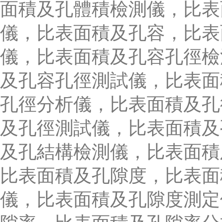
面積及孔體積檢測儀，比表
儀，比表面積及孔容，比表
儀，比表面積及孔容孔徑檢
及孔容孔徑測試儀，比表面
孔徑分析儀，比表面積及孔
及孔徑測試儀，比表面積及
及孔結構檢測儀，比表面積
比表面積及孔隙度，比表面
儀，比表面積及孔隙度測定