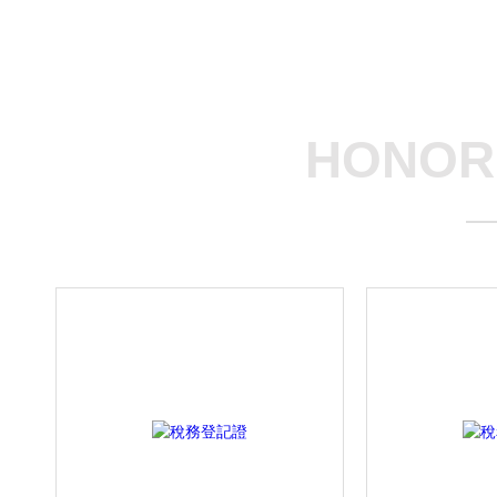
HONOR 